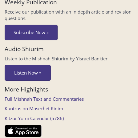
Weekly Publication
Receive our publication with an in depth article and revision
questions.
Subscribe Now »
Audio Shiurim
Listen to the Mishnah Shiurim by Yisrael Bankier
Listen Now »
More Highlights
Full Mishnah Text and Commentaries
Kuntrus on Masechet Kinim
Kitzur Yomi Calendar (5786)