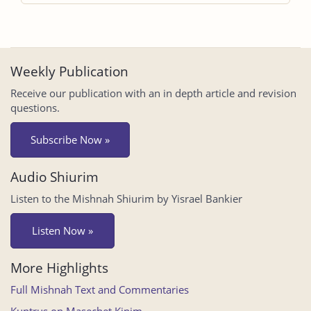
Weekly Publication
Receive our publication with an in depth article and revision
questions.
Subscribe Now »
Audio Shiurim
Listen to the Mishnah Shiurim by Yisrael Bankier
Listen Now »
More Highlights
Full Mishnah Text and Commentaries