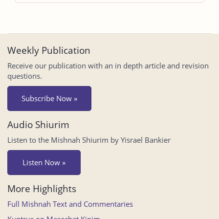
Weekly Publication
Receive our publication with an in depth article and revision
questions.
Subscribe Now »
Audio Shiurim
Listen to the Mishnah Shiurim by Yisrael Bankier
Listen Now »
More Highlights
Full Mishnah Text and Commentaries