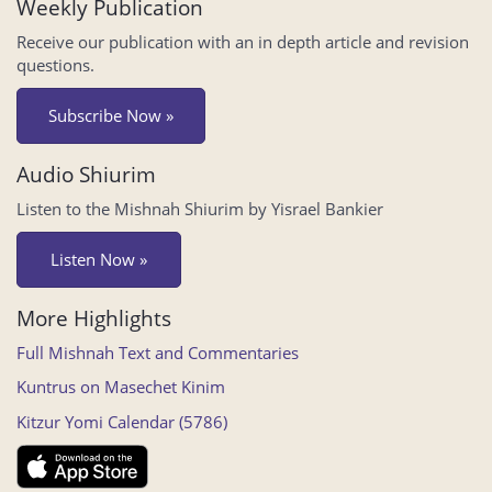
Weekly Publication
Receive our publication with an in depth article and revision
questions.
Subscribe Now »
Audio Shiurim
Listen to the Mishnah Shiurim by Yisrael Bankier
Listen Now »
More Highlights
Full Mishnah Text and Commentaries
Kuntrus on Masechet Kinim
Kitzur Yomi Calendar (5786)