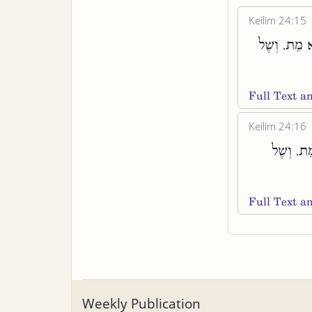
Keilim 24:15
א מֵת. וְשֶׁל
Full Text 
Keilim 24:16
ת. וְשֶׁל
Full Text 
Weekly Publication