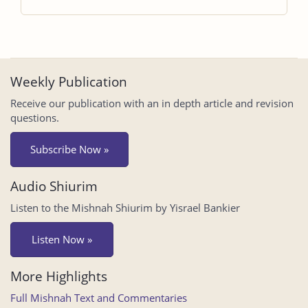
Weekly Publication
Receive our publication with an in depth article and revision
questions.
Subscribe Now »
Audio Shiurim
Listen to the Mishnah Shiurim by Yisrael Bankier
Listen Now »
More Highlights
Full Mishnah Text and Commentaries