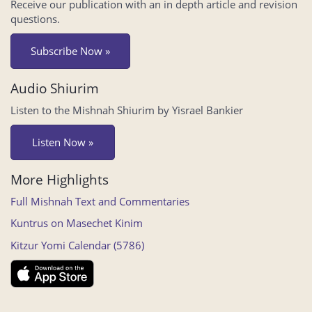
Receive our publication with an in depth article and revision
questions.
Subscribe Now »
Audio Shiurim
Listen to the Mishnah Shiurim by Yisrael Bankier
Listen Now »
More Highlights
Full Mishnah Text and Commentaries
Kuntrus on Masechet Kinim
Kitzur Yomi Calendar (5786)