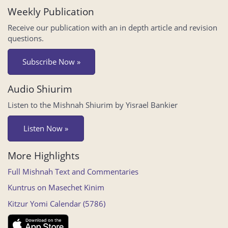
Weekly Publication
Receive our publication with an in depth article and revision
questions.
Subscribe Now »
Audio Shiurim
Listen to the Mishnah Shiurim by Yisrael Bankier
Listen Now »
More Highlights
Full Mishnah Text and Commentaries
Kuntrus on Masechet Kinim
Kitzur Yomi Calendar (5786)