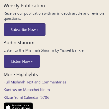
Weekly Publication
Receive our publication with an in depth article and revision
questions.
Subscribe Now »
Audio Shiurim
Listen to the Mishnah Shiurim by Yisrael Bankier
Listen Now »
More Highlights
Full Mishnah Text and Commentaries
Kuntrus on Masechet Kinim
Kitzur Yomi Calendar (5786)