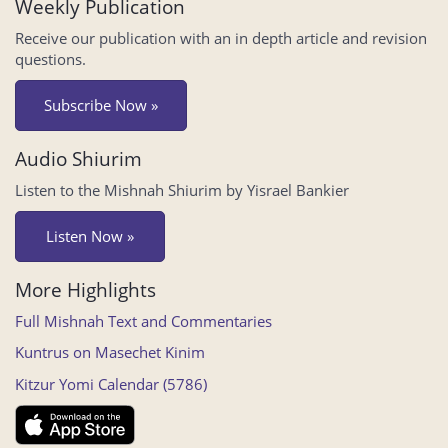
Weekly Publication
Receive our publication with an in depth article and revision
questions.
Subscribe Now »
Audio Shiurim
Listen to the Mishnah Shiurim by Yisrael Bankier
Listen Now »
More Highlights
Full Mishnah Text and Commentaries
Kuntrus on Masechet Kinim
Kitzur Yomi Calendar (5786)