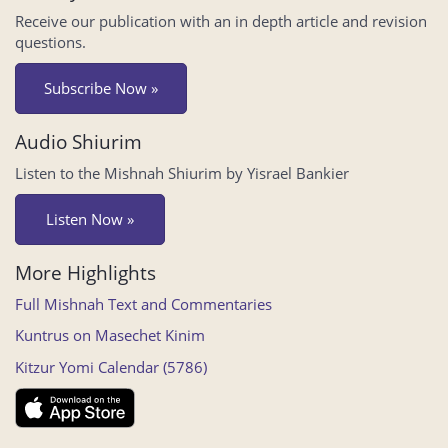
Receive our publication with an in depth article and revision
questions.
Subscribe Now »
Audio Shiurim
Listen to the Mishnah Shiurim by Yisrael Bankier
Listen Now »
More Highlights
Full Mishnah Text and Commentaries
Kuntrus on Masechet Kinim
Kitzur Yomi Calendar (5786)