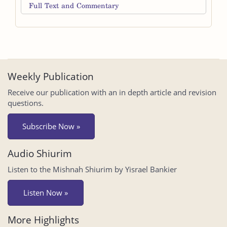
Full Text and Commentary
Weekly Publication
Receive our publication with an in depth article and revision
questions.
Subscribe Now »
Audio Shiurim
Listen to the Mishnah Shiurim by Yisrael Bankier
Listen Now »
More Highlights