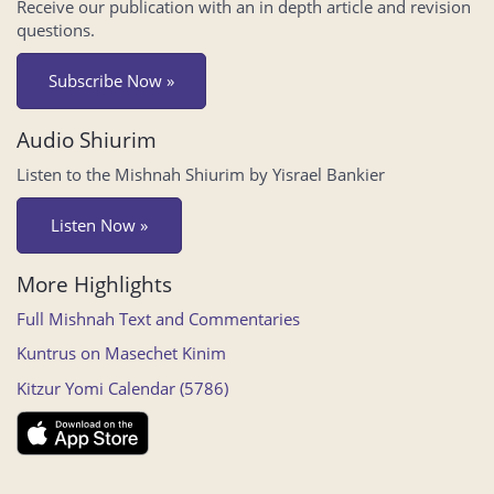
Receive our publication with an in depth article and revision
questions.
Subscribe Now »
Audio Shiurim
Listen to the Mishnah Shiurim by Yisrael Bankier
Listen Now »
More Highlights
Full Mishnah Text and Commentaries
Kuntrus on Masechet Kinim
Kitzur Yomi Calendar (5786)