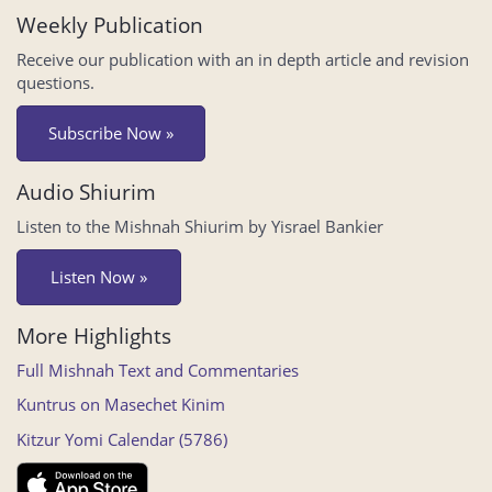
Weekly Publication
Receive our publication with an in depth article and revision
questions.
Subscribe Now »
Audio Shiurim
Listen to the Mishnah Shiurim by Yisrael Bankier
Listen Now »
More Highlights
Full Mishnah Text and Commentaries
Kuntrus on Masechet Kinim
Kitzur Yomi Calendar (5786)