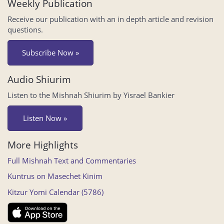
Weekly Publication
Receive our publication with an in depth article and revision
questions.
Subscribe Now »
Audio Shiurim
Listen to the Mishnah Shiurim by Yisrael Bankier
Listen Now »
More Highlights
Full Mishnah Text and Commentaries
Kuntrus on Masechet Kinim
Kitzur Yomi Calendar (5786)