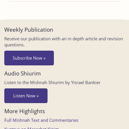
Weekly Publication
Receive our publication with an in depth article and revision
questions.
Subscribe Now »
Audio Shiurim
Listen to the Mishnah Shiurim by Yisrael Bankier
Listen Now »
More Highlights
Full Mishnah Text and Commentaries