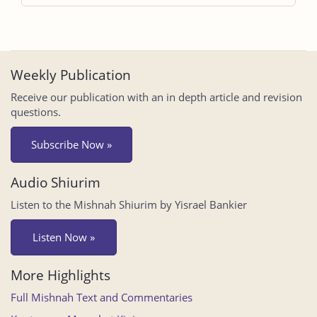
Weekly Publication
Receive our publication with an in depth article and revision
questions.
Subscribe Now »
Audio Shiurim
Listen to the Mishnah Shiurim by Yisrael Bankier
Listen Now »
More Highlights
Full Mishnah Text and Commentaries