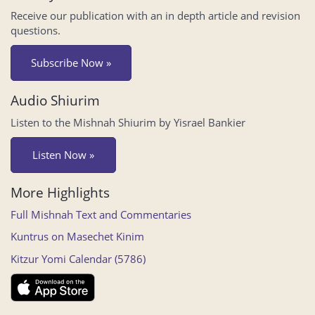
Receive our publication with an in depth article and revision
questions.
Subscribe Now »
Audio Shiurim
Listen to the Mishnah Shiurim by Yisrael Bankier
Listen Now »
More Highlights
Full Mishnah Text and Commentaries
Kuntrus on Masechet Kinim
Kitzur Yomi Calendar (5786)