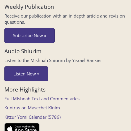
Weekly Publication
Receive our publication with an in depth article and revision
questions.
Subscribe Now »
Audio Shiurim
Listen to the Mishnah Shiurim by Yisrael Bankier
Listen Now »
More Highlights
Full Mishnah Text and Commentaries
Kuntrus on Masechet Kinim
Kitzur Yomi Calendar (5786)