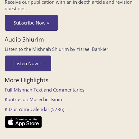
Receive our publication with an in depth article and revision
questions.
Subscribe Now »
Audio Shiurim
Listen to the Mishnah Shiurim by Yisrael Bankier
Listen Now »
More Highlights
Full Mishnah Text and Commentaries
Kuntrus on Masechet Kinim
Kitzur Yomi Calendar (5786)