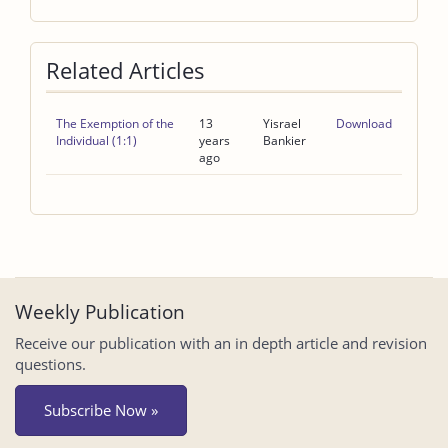
Related Articles
The Exemption of the
13
Yisrael
Download
Individual (1:1)
years
Bankier
ago
Weekly Publication
Receive our publication with an in depth article and revision
questions.
Subscribe Now »